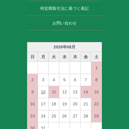
特定商取引法に基づく表記
お問い合わせ
2026
年
08
月
日
月
火
水
木
金
土
1
2
3
4
5
6
7
8
9
10
11
12
13
14
15
16
17
18
19
20
21
22
23
24
25
26
27
28
29
30
31