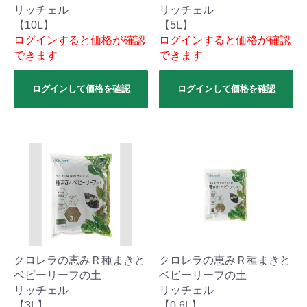
リッチェル
リッチェル
【10L】
【5L】
ログインすると価格が確認
ログインすると価格が確認
できます
できます
ログインして価格を確認
ログインして価格を確認
クロレラの恵みＲ種まきと
クロレラの恵みＲ種まきと
ベビーリーフの土
ベビーリーフの土
リッチェル
リッチェル
【3L】
【0.6L】