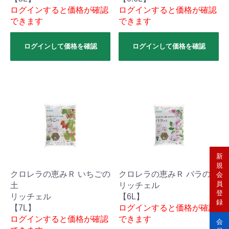
ログインすると価格が確認
ログインすると価格が確認
できます
できます
ログインして価格を確認
ログインして価格を確認
新
規
クロレラの恵みＲ いちごの
クロレラの恵みＲ バラの土
会
員
土
リッチェル
登
リッチェル
【6L】
録
【7L】
ログインすると価格が確認
ログインすると価格が確認
できます
会