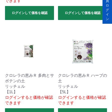
できます
員
ロ
グ
ログインして価格を確認
ログインして価格を確認
イ
ン
クロレラの恵みＲ 多肉とサ
クロレラの恵みＲ ハーブの
ボテンの土
土
リッチェル
リッチェル
【1L】
【5L】
ログインすると価格が確認
ログインすると価格が確認
できます
できます