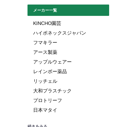
メーカー一覧
KINCHO園芸
ハイポネックスジャパン
フマキラー
アース製薬
アップルウェアー
レインボー薬品
リッチェル
大和プラスチック
プロトリーフ
日本マタイ
続きをみる