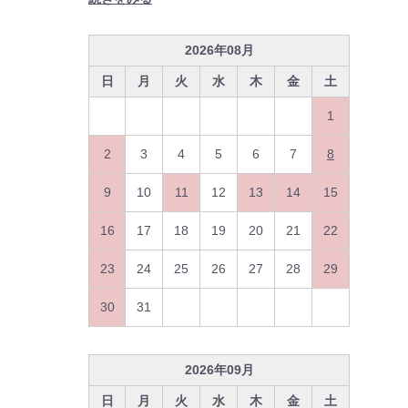
2026
年
08
月
日
月
火
水
木
金
土
1
2
3
4
5
6
7
8
9
10
11
12
13
14
15
16
17
18
19
20
21
22
23
24
25
26
27
28
29
30
31
2026
年
09
月
日
月
火
水
木
金
土