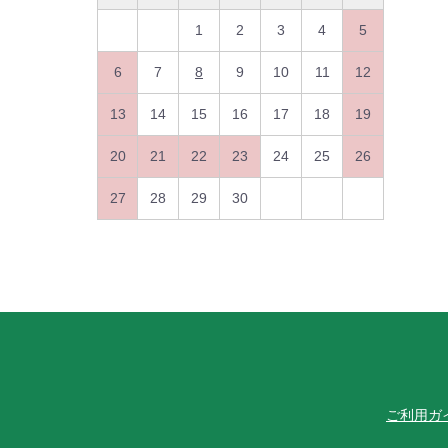
1
2
3
4
5
6
7
8
9
10
11
12
13
14
15
16
17
18
19
20
21
22
23
24
25
26
27
28
29
30
ご利用ガ