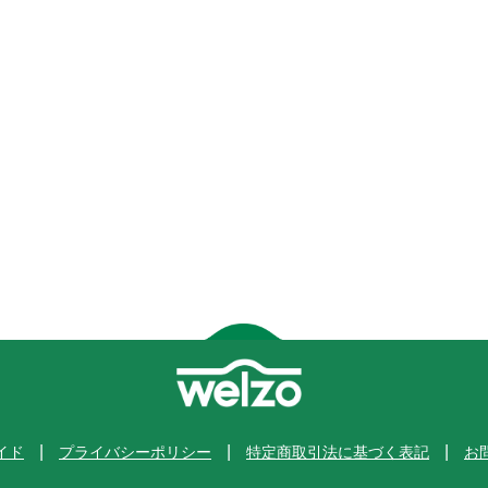
イド
プライバシーポリシー
特定商取引法に基づく表記
お