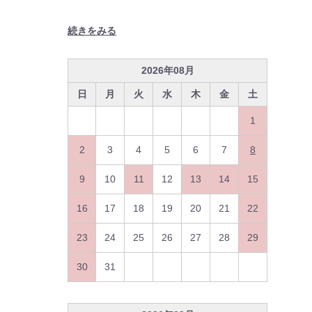
続きをみる
2026
年
08
月
日
月
火
水
木
金
土
1
2
3
4
5
6
7
8
9
10
11
12
13
14
15
16
17
18
19
20
21
22
23
24
25
26
27
28
29
30
31