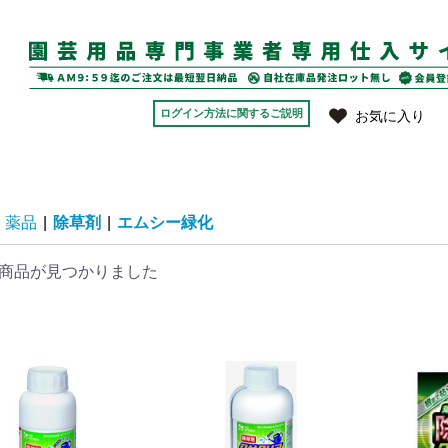
ログイン方法に関するご説明
お気に入り
薬品
|
除草剤
|
エムシー緑化
商品が見つかりました