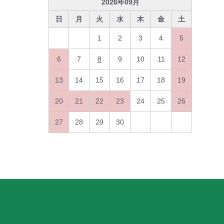
2026
年
09
月
日
月
火
水
木
金
土
1
2
3
4
5
6
7
8
9
10
11
12
13
14
15
16
17
18
19
20
21
22
23
24
25
26
27
28
29
30