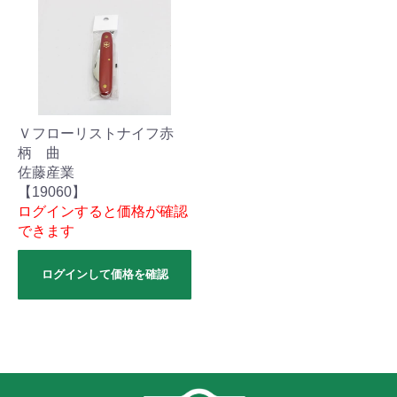
Ｖフローリストナイフ赤
柄 曲
佐藤産業
【19060】
ログインすると価格が確認
できます
ログインして価格を確認