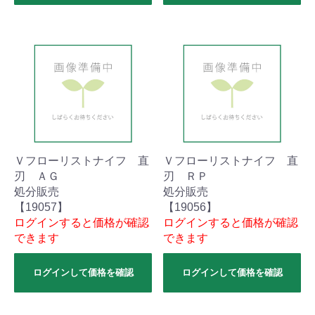
Ｖフローリストナイフ 直
Ｖフローリストナイフ 直
刃 ＡＧ
刃 ＲＰ
処分販売
処分販売
【19057】
【19056】
ログインすると価格が確認
ログインすると価格が確認
できます
できます
ログインして価格を確認
ログインして価格を確認