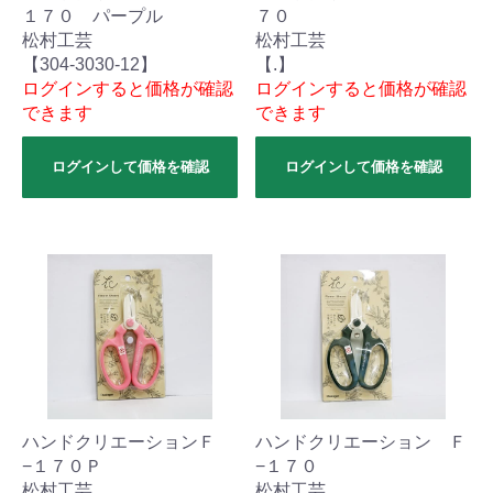
１７０ パープル
７０
松村工芸
松村工芸
【304-3030-12】
【.】
ログインすると価格が確認
ログインすると価格が確認
できます
できます
ログインして価格を確認
ログインして価格を確認
ハンドクリエーションＦ
ハンドクリエーション Ｆ
−１７０Ｐ
−１７０
松村工芸
松村工芸