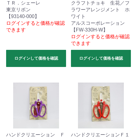
ＴＲ．シェーレ
クラフトチョキ 生花／フ
東京リボン
ラワーアレンジメント ホ
【93140-000】
ワイト
ログインすると価格が確認
アルスコーポレーション
できます
【FW-330H-W】
ログインすると価格が確認
できます
ログインして価格を確認
ログインして価格を確認
ハンドクリエーション Ｆ
ハンドクリエーションＦ１