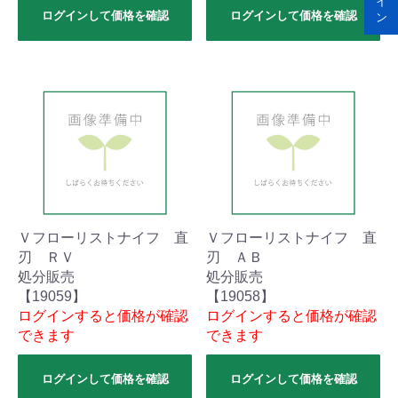
イ
ログインして価格を確認
ログインして価格を確認
ン
Ｖフローリストナイフ 直
Ｖフローリストナイフ 直
刃 ＲＶ
刃 ＡＢ
処分販売
処分販売
【19059】
【19058】
ログインすると価格が確認
ログインすると価格が確認
できます
できます
ログインして価格を確認
ログインして価格を確認