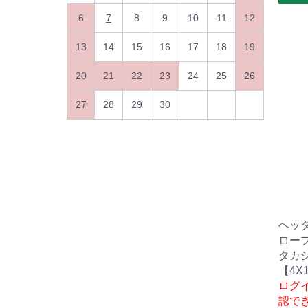
6
7
8
9
10
11
12
13
14
15
16
17
18
19
20
21
22
23
24
25
26
27
28
29
30
ヘッ
ロー
タカ
【4X
ログ
認で