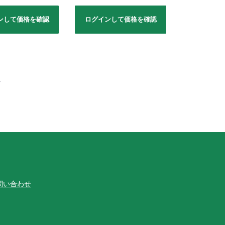
ンして価格を確認
ログインして価格を確認
へ
問い合わせ