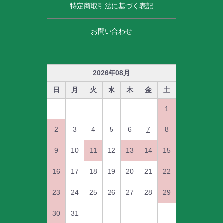
特定商取引法に基づく表記
お問い合わせ
2026
年
08
月
日
月
火
水
木
金
土
1
2
3
4
5
6
7
8
9
10
11
12
13
14
15
16
17
18
19
20
21
22
23
24
25
26
27
28
29
30
31