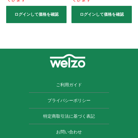
ログインして価格を確認
ログインして価格を確認
ご利用ガイド
プライバシーポリシー
特定商取引法に基づく表記
お問い合わせ