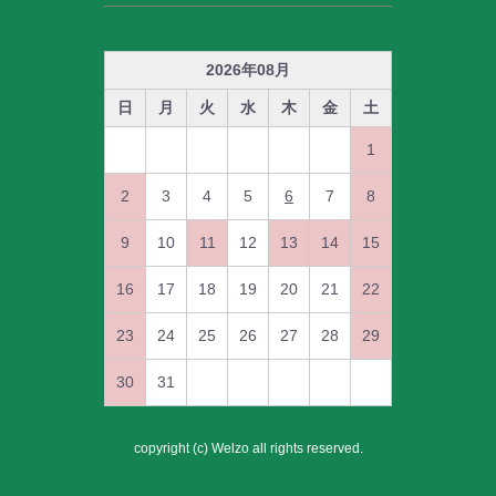
2026
年
08
月
日
月
火
水
木
金
土
1
2
3
4
5
6
7
8
9
10
11
12
13
14
15
16
17
18
19
20
21
22
23
24
25
26
27
28
29
30
31
copyright (c) Welzo all rights reserved.