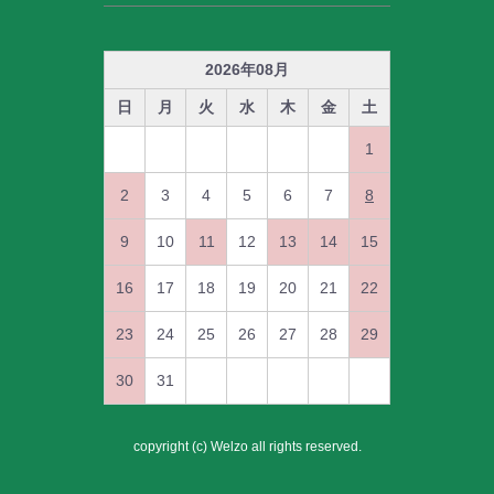
2026
年
08
月
日
月
火
水
木
金
土
1
2
3
4
5
6
7
8
9
10
11
12
13
14
15
16
17
18
19
20
21
22
23
24
25
26
27
28
29
30
31
copyright (c) Welzo all rights reserved.