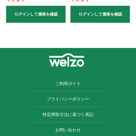
ログインして価格を確認
ログインして価格を確認
ご利用ガイド
プライバシーポリシー
特定商取引法に基づく表記
お問い合わせ