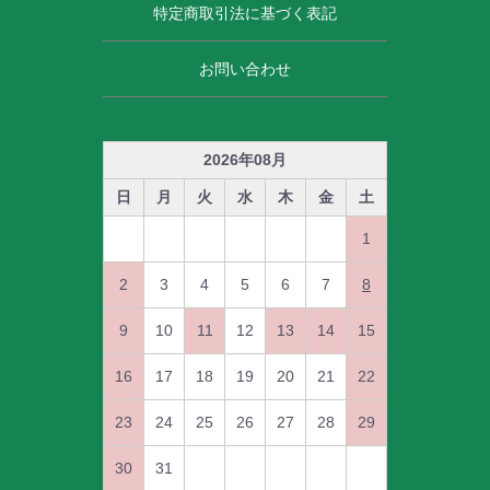
特定商取引法に基づく表記
お問い合わせ
2026
年
08
月
日
月
火
水
木
金
土
1
2
3
4
5
6
7
8
9
10
11
12
13
14
15
16
17
18
19
20
21
22
23
24
25
26
27
28
29
30
31