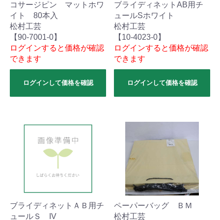
コサージピン マットホワ
ブライディネットAB用チ
イト 80本入
ュールSホワイト
松村工芸
松村工芸
【90-7001-0】
【10-4023-0】
ログインすると価格が確認
ログインすると価格が確認
できます
できます
ログインして価格を確認
ログインして価格を確認
ブライディネットＡＢ用チ
ペーパーバッグ ＢＭ
ュールＳ IV
松村工芸