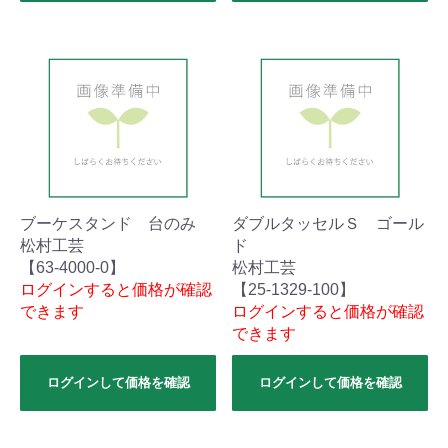
ブーケスタンド 台のみ
ダブルタッセルＳ ゴール
松村工芸
ド
【63-4000-0】
松村工芸
ログインすると価格が確認
【25-1329-100】
できます
ログインすると価格が確認
できます
ログインして価格を確認
ログインして価格を確認