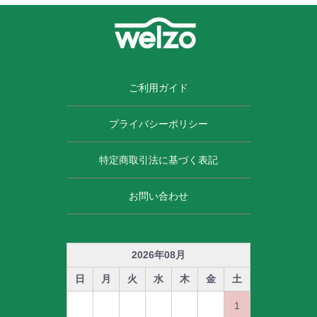
ご利用ガイド
プライバシーポリシー
特定商取引法に基づく表記
お問い合わせ
2026
年
08
月
日
月
火
水
木
金
土
1