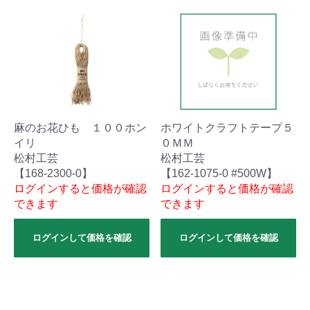
麻のお花ひも １００ホン
ホワイトクラフトテープ５
イリ
０ＭＭ
松村工芸
松村工芸
【168-2300-0】
【162-1075-0 #500W】
ログインすると価格が確認
ログインすると価格が確認
できます
できます
ログインして価格を確認
ログインして価格を確認