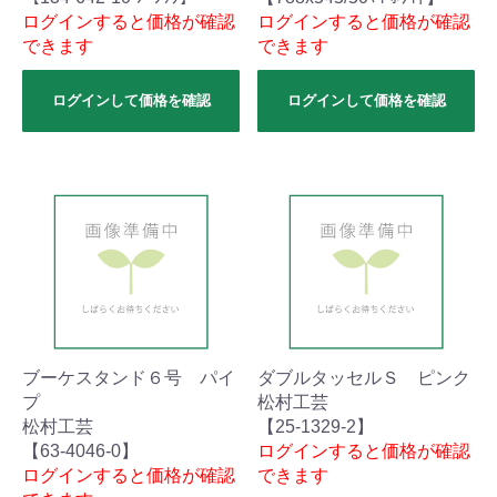
ログインすると価格が確認
ログインすると価格が確認
できます
できます
ログインして価格を確認
ログインして価格を確認
ブーケスタンド６号 パイ
ダブルタッセルＳ ピンク
プ
松村工芸
松村工芸
【25-1329-2】
【63-4046-0】
ログインすると価格が確認
ログインすると価格が確認
できます