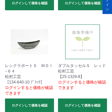
グ
ログインして価格を確認
ログインして価格を確認
イ
ン
レシクラボートＳ ＭＯＩ
ダブルタッセルＳ レッド
−６４
松村工芸
松村工芸
【25-1329-8】
【134-640-10 ﾌﾞﾗｯｸ】
ログインすると価格が確認
ログインすると価格が確認
できます
できます
ログインして価格を確認
ログインして価格を確認