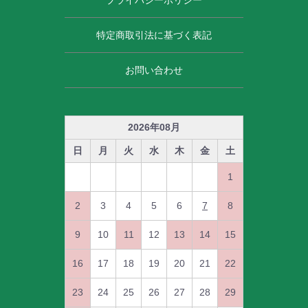
特定商取引法に基づく表記
お問い合わせ
2026
年
08
月
日
月
火
水
木
金
土
1
2
3
4
5
6
7
8
9
10
11
12
13
14
15
16
17
18
19
20
21
22
23
24
25
26
27
28
29