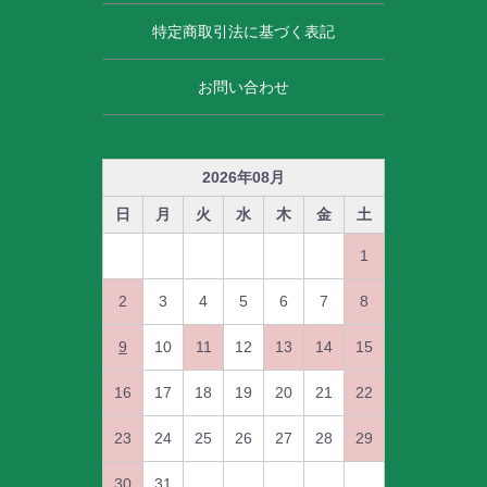
特定商取引法に基づく表記
お問い合わせ
2026
年
08
月
日
月
火
水
木
金
土
1
2
3
4
5
6
7
8
9
10
11
12
13
14
15
16
17
18
19
20
21
22
23
24
25
26
27
28
29
30
31