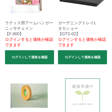
ラティス用アームハンガー
ガーデニングトレイL
ニッサチェイン
タカショー
【F-900】
【GTS-02】
ログインすると価格が確認
ログインすると価格が確認
できます
できます
ログインして価格を確認
ログインして価格を確認