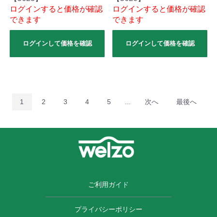
ログインすると価格が確認
ログインすると価格が確認
できます
できます
ログインして価格を確認
ログインして価格を確認
1
2
3
4
5
...
次へ
最後へ
ご利用ガイド
プライバシーポリシー