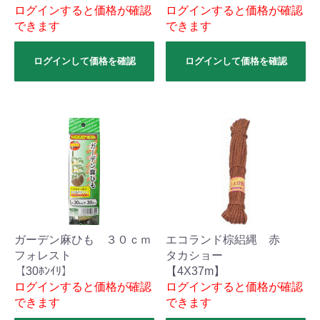
ログインすると価格が確認
ログインすると価格が確認
できます
できます
ログインして価格を確認
ログインして価格を確認
ガーデン麻ひも ３０ｃｍ
エコランド棕絽縄 赤
フォレスト
タカショー
【30ﾎﾝｲﾘ】
【4X37m】
ログインすると価格が確認
ログインすると価格が確認
できます
できます