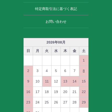
特定商取引法に基づく表記
お問い合わせ
2026
年
08
月
日
月
火
水
木
金
土
1
2
3
4
5
6
7
8
9
10
11
12
13
14
15
16
17
18
19
20
21
22
23
24
25
26
27
28
29