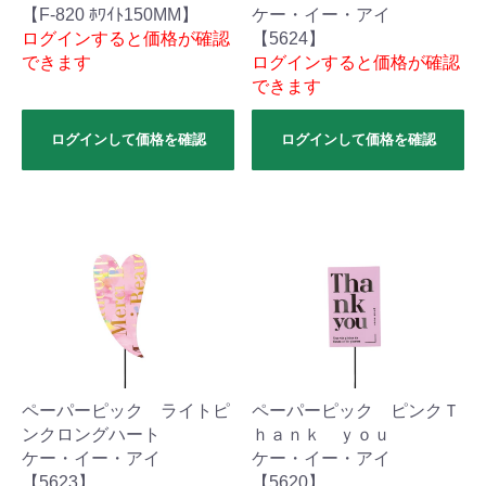
【F-820 ﾎﾜｲﾄ150MM】
ケー・イー・アイ
ログインすると価格が確認
【5624】
できます
ログインすると価格が確認
できます
ログインして価格を確認
ログインして価格を確認
ペーパーピック ライトピ
ペーパーピック ピンクＴ
ンクロングハート
ｈａｎｋ ｙｏｕ
ケー・イー・アイ
ケー・イー・アイ
【5623】
【5620】