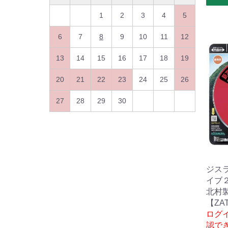
1
2
3
4
5
6
7
8
9
10
11
12
13
14
15
16
17
18
19
20
21
22
23
24
25
26
27
28
29
30
ジス
イブ
北村
【ZAT
ログ
認で