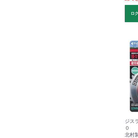
ロ
ジス
０
北村