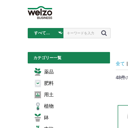
カテゴリー一覧
全て
|
薬品
48件
肥料
用土
植物
鉢