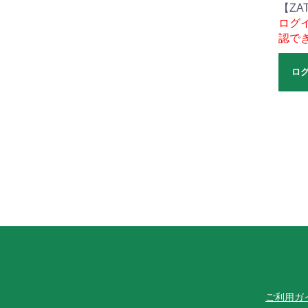
【ZAT
ログ
認で
ロ
ご利用ガ