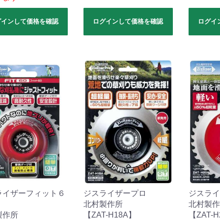
グインして価格を確認
ログインして価格を確認
ログイ
ライザーフィット６
ジスライザープロ
ジスライ
北村製作所
北村製作
製作所
【ZAT-H18A】
【ZAT-H