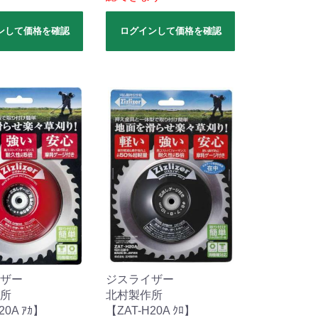
ンして価格を確認
ログインして価格を確認
ザー
ジスライザー
所
北村製作所
20A ｱｶ】
【ZAT-H20A ｸﾛ】