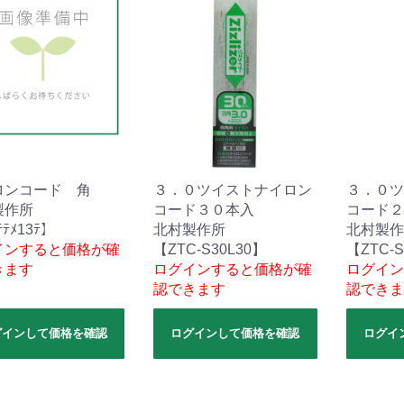
ロンコード 角
３．０ツイストナイロン
３．０ツ
製作所
コード３０本入
コード２
ﾃﾃﾒ13ﾃ】
北村製作所
北村製作
インすると価格が確
【ZTC-S30L30】
【ZTC-S
きます
ログインすると価格が確
ログイン
認できます
認できま
グインして価格を確認
ログインして価格を確認
ログイ