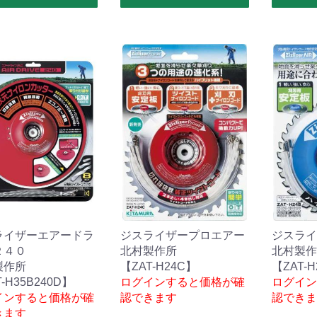
ライザーエアードラ
ジスライザープロエアー
ジスライ
２４０
北村製作所
北村製作
製作所
【ZAT-H24C】
【ZAT-H
-H35B240D】
ログインすると価格が確
ログイン
インすると価格が確
認できます
認できま
きます