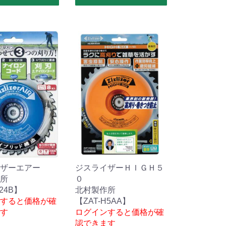
ザーエアー
ジスライザーＨＩＧＨ５
所
０
24B】
北村製作所
すると価格が確
【ZAT-H5AA】
す
ログインすると価格が確
認できます