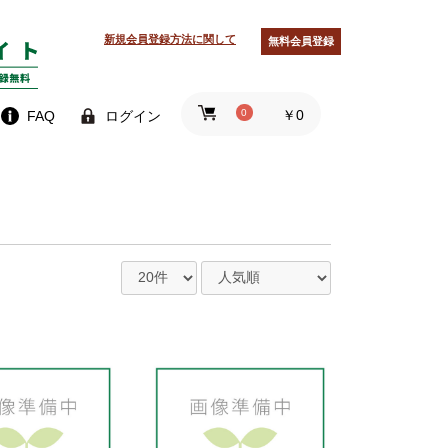
新規会員登録方法に関して
無料会員登録
0
￥0
FAQ
ログイン