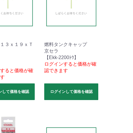
１３ｘ１９ｘＴ
燃料タンクキャップ
京セラ
【Ekk-2200ﾄｳ】
ログインすると価格が確
すると価格が確
認できます
す
ンして価格を確認
ログインして価格を確認