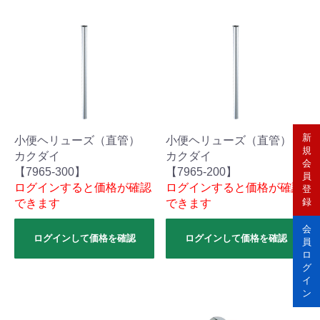
新
小便ヘリューズ（直管）
小便ヘリューズ（直管）
規
カクダイ
カクダイ
会
【7965-300】
【7965-200】
員
ログインすると価格が確認
ログインすると価格が確認
登
録
できます
できます
会
ログインして価格を確認
ログインして価格を確認
員
ロ
グ
イ
ン