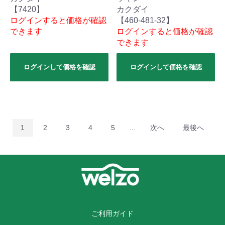
【7420】
カクダイ
ログインすると価格が確認
【460-481-32】
できます
ログインすると価格が確認
できます
ログインして価格を確認
ログインして価格を確認
1
2
3
4
5
...
次へ
最後へ
ご利用ガイド