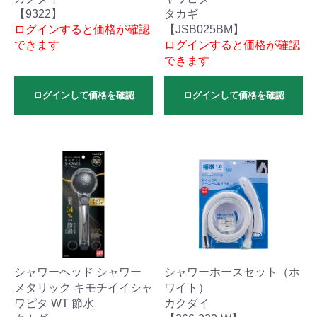
【9322】
タカギ
ログインすると価格が確認
【JSB025BM】
できます
ログインすると価格が確認
できます
ログインして価格を確認
ログインして価格を確認
シャワーヘッド シャワー
シャワーホースセット（ホ
メタリック キモチイイシャ
ワイト）
ワピタ WT 節水
カクダイ