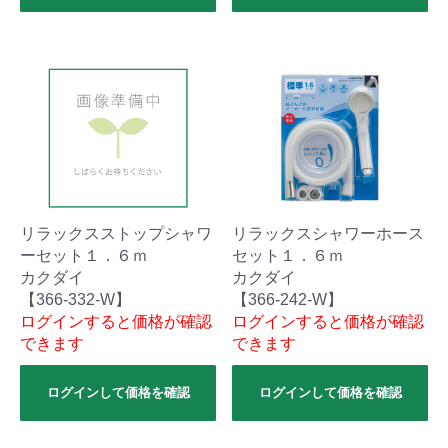
リラックスストップシャワ
リラックスシャワーホース
ーセット１．６ｍ
セット１．６ｍ
カクダイ
カクダイ
【366-332-W】
【366-242-W】
ログインすると価格が確認
ログインすると価格が確認
できます
できます
ログインして価格を確認
ログインして価格を確認