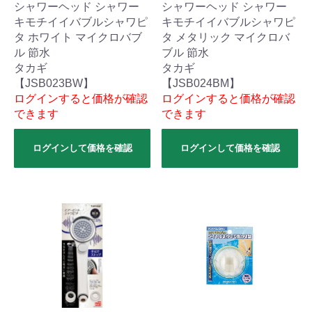
シャワーヘッド シャワー
シャワーヘッド シャワー
キモチイイバブルシャワピ
キモチイイバブルシャワピ
タ ホワイト マイクロバブ
タ メタリック マイクロバ
ル 節水
ブル 節水
タカギ
タカギ
【JSB023BW】
【JSB024BM】
ログインすると価格が確認
ログインすると価格が確認
できます
できます
ログインして価格を確認
ログインして価格を確認