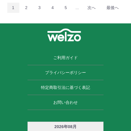
1
2
3
4
5
...
次へ
最後へ
ご利用ガイド
プライバシーポリシー
特定商取引法に基づく表記
お問い合わせ
2026
年
08
月