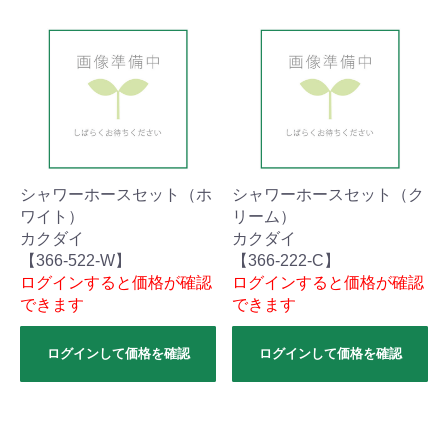
シャワーホースセット（ホ
シャワーホースセット（ク
ワイト）
リーム）
カクダイ
カクダイ
【366-522-W】
【366-222-C】
ログインすると価格が確認
ログインすると価格が確認
できます
できます
ログインして価格を確認
ログインして価格を確認