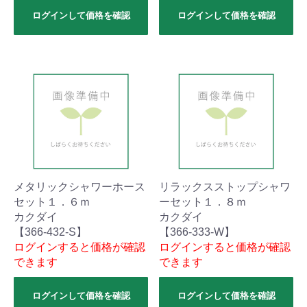
ログインして価格を確認
ログインして価格を確認
メタリックシャワーホース
リラックスストップシャワ
セット１．６ｍ
ーセット１．８ｍ
カクダイ
カクダイ
【366-432-S】
【366-333-W】
ログインすると価格が確認
ログインすると価格が確認
できます
できます
ログインして価格を確認
ログインして価格を確認