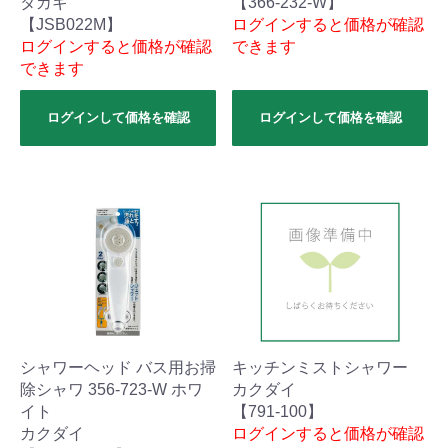
タカギ
【366-232-W】
【JSB022M】
ログインすると価格が確認
ログインすると価格が確認
できます
できます
ログインして価格を確認
ログインして価格を確認
シャワーヘッド バス用お掃
キッチンミストシャワー
除シャワ 356-723-W ホワ
カクダイ
イト
【791-100】
カクダイ
ログインすると価格が確認