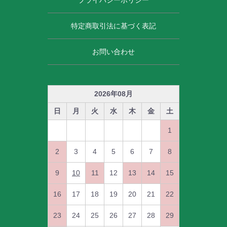
特定商取引法に基づく表記
お問い合わせ
2026
年
08
月
日
月
火
水
木
金
土
1
2
3
4
5
6
7
8
9
10
11
12
13
14
15
16
17
18
19
20
21
22
23
24
25
26
27
28
29