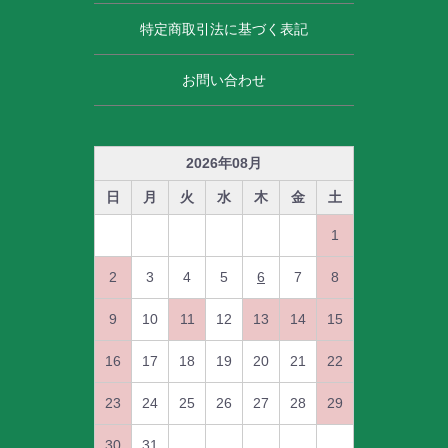
特定商取引法に基づく表記
お問い合わせ
2026
年
08
月
日
月
火
水
木
金
土
1
2
3
4
5
6
7
8
9
10
11
12
13
14
15
16
17
18
19
20
21
22
23
24
25
26
27
28
29
30
31