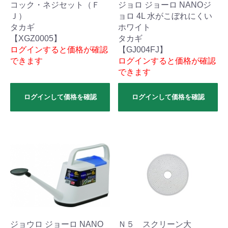
コック・ネジセット（Ｆ
ジョロ ジョーロ NANOジ
Ｊ）
ョロ 4L 水がこぼれにくい
タカギ
ホワイト
【XGZ0005】
タカギ
ログインすると価格が確認
【GJ004FJ】
できます
ログインすると価格が確認
できます
ログインして価格を確認
ログインして価格を確認
ジョウロ ジョーロ NANO
Ｎ５ スクリーン大