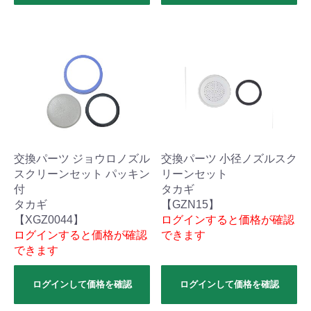
交換パーツ ジョウロノズル
交換パーツ 小径ノズルスク
スクリーンセット パッキン
リーンセット
付
タカギ
タカギ
【GZN15】
【XGZ0044】
ログインすると価格が確認
ログインすると価格が確認
できます
できます
ログインして価格を確認
ログインして価格を確認