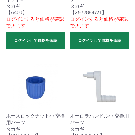
タカギ
タカギ
【A400】
【X972884WT】
ログインすると価格が確認
ログインすると価格が確認
できます
できます
ログインして価格を確認
ログインして価格を確認
ホースロックナット小 交換
オーロラハンドル小 交換用
用パーツ
パーツ
タカギ
タカギ