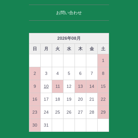
お問い合わせ
2026
年
08
月
日
月
火
水
木
金
土
1
2
3
4
5
6
7
8
9
10
11
12
13
14
15
16
17
18
19
20
21
22
23
24
25
26
27
28
29
30
31