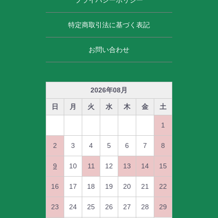
特定商取引法に基づく表記
お問い合わせ
2026
年
08
月
日
月
火
水
木
金
土
1
2
3
4
5
6
7
8
9
10
11
12
13
14
15
16
17
18
19
20
21
22
23
24
25
26
27
28
29