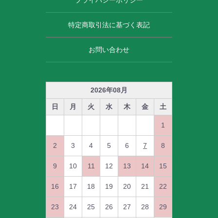
特定商取引法に基づく表記
お問い合わせ
2026
年
08
月
日
月
火
水
木
金
土
1
2
3
4
5
6
7
8
9
10
11
12
13
14
15
16
17
18
19
20
21
22
23
24
25
26
27
28
29