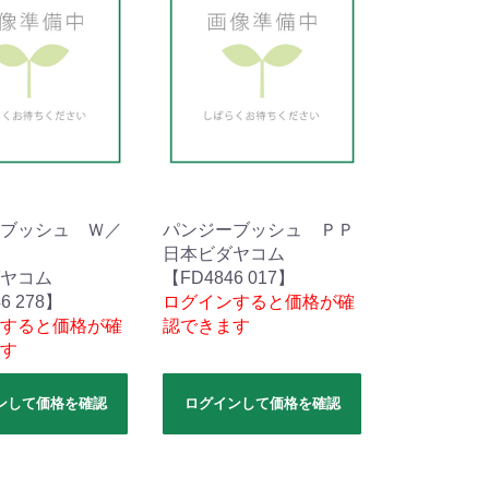
ブッシュ Ｗ／
パンジーブッシュ ＰＰ
日本ビダヤコム
ヤコム
【FD4846 017】
6 278】
ログインすると価格が確
すると価格が確
認できます
す
ンして価格を確認
ログインして価格を確認