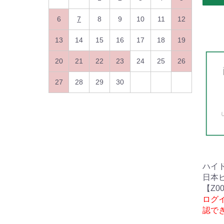
6
7
8
9
10
11
12
13
14
15
16
17
18
19
20
21
22
23
24
25
26
27
28
29
30
ハイ
日本
【Z00
ログ
認で