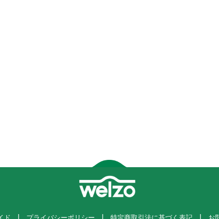
イド
プライバシーポリシー
特定商取引法に基づく表記
お