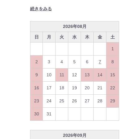
続きをみる
2026
年
08
月
日
月
火
水
木
金
土
1
2
3
4
5
6
7
8
9
10
11
12
13
14
15
16
17
18
19
20
21
22
23
24
25
26
27
28
29
30
31
2026
年
09
月