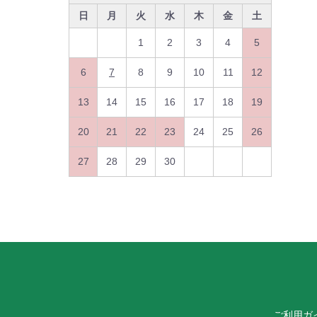
日
月
火
水
木
金
土
1
2
3
4
5
6
7
8
9
10
11
12
13
14
15
16
17
18
19
20
21
22
23
24
25
26
27
28
29
30
ご利用ガ