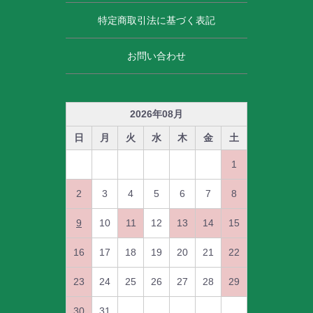
特定商取引法に基づく表記
お問い合わせ
2026
年
08
月
日
月
火
水
木
金
土
1
2
3
4
5
6
7
8
9
10
11
12
13
14
15
16
17
18
19
20
21
22
23
24
25
26
27
28
29
30
31