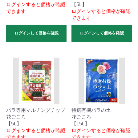
ログインすると価格が確認
【5L】
できます
ログインすると価格が確認
できます
ログインして価格を確認
ログインして価格を確認
バラ専用マルチングチップ
特選有機バラの土
花ごころ
花ごころ
【5L】
【15L】
ログインすると価格が確認
ログインすると価格が確認
できます
できます