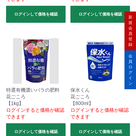
ログインして価格を確認
ログインして価格を確認
新
規
会
員
登
録
会
員
ロ
グ
イ
ン
特選有機濃いバラの肥料
保水くん
花ごころ
花ごころ
【1kg】
【800ml】
ログインすると価格が確認
ログインすると価格が確認
できます
できます
ログインして価格を確認
ログインして価格を確認