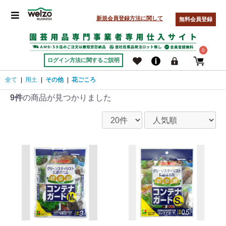
新規会員登録方法に関して
無料会員登録
0
ログイン方法に関するご説明
全て
|
用土
|
その他
|
花ごころ
9件
の商品が見つかりました