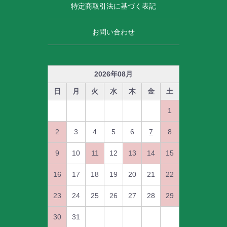
特定商取引法に基づく表記
お問い合わせ
2026
年
08
月
日
月
火
水
木
金
土
1
2
3
4
5
6
7
8
9
10
11
12
13
14
15
16
17
18
19
20
21
22
23
24
25
26
27
28
29
30
31