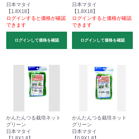
日本マタイ
日本マタイ
【1.8X18】
【1.8X18】
ログインすると価格が確認
ログインすると価格が確認
できます
できます
ログインして価格を確認
ログインして価格を確認
かんたんつる栽培ネット
かんたんつる栽培ネット
グリーン
グリーン
日本マタイ
日本マタイ
【1.8X1.8】
【0.9X1.8】