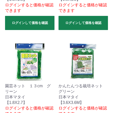
ログインすると価格が確認
ログインすると価格が確認
できます
できます
ログインして価格を確認
ログインして価格を確認
園芸ネット １３cm グ
かんたんつる栽培ネット
リーン
グリーン
日本マタイ
日本マタイ
【1.8X2.7】
【3.6X3.6M】
ログインすると価格が確認
ログインすると価格が確認