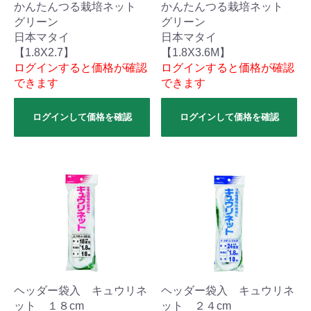
かんたんつる栽培ネット
かんたんつる栽培ネット
グリーン
グリーン
日本マタイ
日本マタイ
【1.8X2.7】
【1.8X3.6M】
ログインすると価格が確認
ログインすると価格が確認
できます
できます
ログインして価格を確認
ログインして価格を確認
ヘッダー袋入 キュウリネ
ヘッダー袋入 キュウリネ
ット １８cm
ット ２４cm