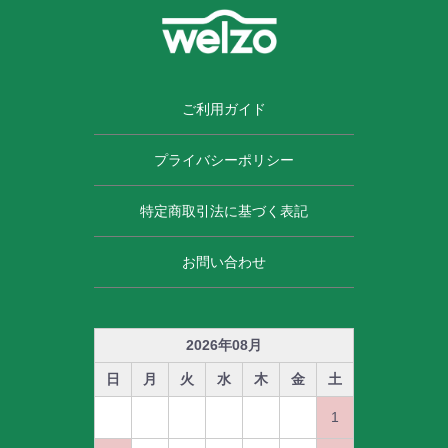
ご利用ガイド
プライバシーポリシー
特定商取引法に基づく表記
お問い合わせ
2026
年
08
月
日
月
火
水
木
金
土
1