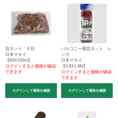
花ネット ６目
バルコニー園芸ネット レ
日本マタイ
ンガ
【60X100m】
日本マタイ
ログインすると価格が確認
【0.9X1.8M】
できます
ログインすると価格が確認
できます
ログインして価格を確認
ログインして価格を確認