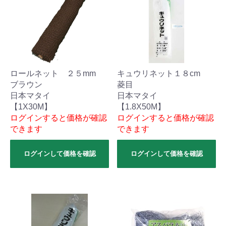
ロールネット ２５mm
キュウリネット１８cm
ブラウン
菱目
日本マタイ
日本マタイ
【1X30M】
【1.8X50M】
ログインすると価格が確認
ログインすると価格が確認
できます
できます
ログインして価格を確認
ログインして価格を確認