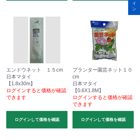
イ
ン
エンドウネット １５cm
プランター園芸ネット１０
日本マタイ
cm
【1.8x30m】
日本マタイ
ログインすると価格が確認
【0.6X1.8M】
できます
ログインすると価格が確認
できます
ログインして価格を確認
ログインして価格を確認