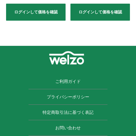
ログインして価格を確認
ログインして価格を確認
ご利用ガイド
プライバシーポリシー
特定商取引法に基づく表記
お問い合わせ